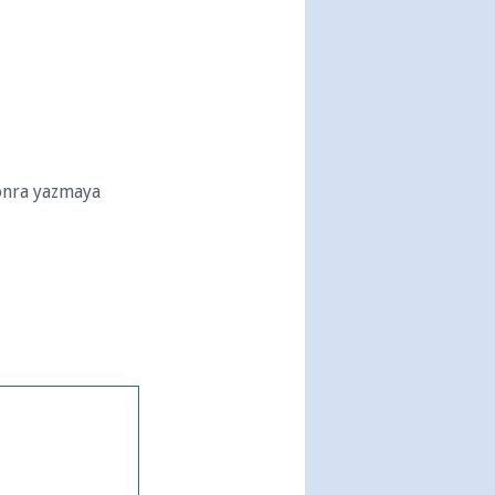
Sonra yazmaya